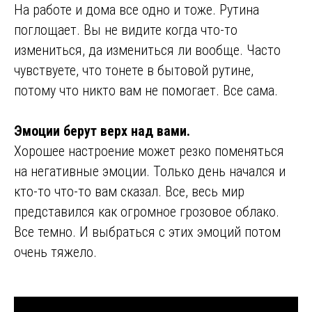
На работе и дома все одно и тоже. Рутина
поглощает. Вы не видите когда что-то
измениться, да измениться ли вообще. Часто
чувствуете, что тонете в бытовой рутине,
потому что никто вам не помогает. Все сама.
Эмоции берут верх над вами.
Хорошее настроение может резко поменяться
на негативные эмоции. Только день начался и
кто-то что-то вам сказал. Все, весь мир
представился как огромное грозовое облако.
Все темно. И выбраться с этих эмоций потом
очень тяжело.