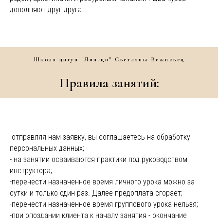
дополняют друг друга.
Школа цигун "Лин-ци" Светланы Вежновец
Правила занятий:
-
отправляя нам заявку, вы соглашаетесь на обработку
персональных данных;
- на занятии осваиваются практики под руководством
инструктора;
-перенести назначенное время личного урока можно за
сутки и только один раз. Далее предоплата сгорает;
-перенести назначенное время группового урока нельзя;
-при опоздании клиента к началу занятия - окончание