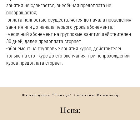
занятия не сдвигается, внесённая предоплата не
возвращается;
-оплата полностью осуществляется до начала проведения
занятия или до начала первого урока абонемента;
-месячный абонемент на групповые занятия действителен
30 дней, далее предоплата сгорает.
-абонемент на групповые занятия курса, действителен
только на этот курс до его окончания, при непрохождении
курса предоплата сгорает.
Школа цигун "Лин-ци" Светланы Вежновец
Цена: