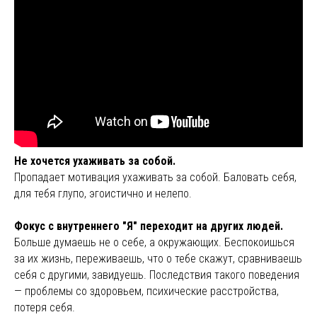
Не хочется ухаживать за собой.
Пропадает мотивация ухаживать за собой. Баловать себя,
для тебя глупо, эгоистично и нелепо.
Фокус с внутреннего "Я" переходит на других людей.
Больше думаешь не о себе, а окружающих. Беспокоишься
за их жизнь, переживаешь, что о тебе скажут, сравниваешь
себя с другими, завидуешь. Последствия такого поведения
— проблемы со здоровьем, психические расстройства,
потеря себя.